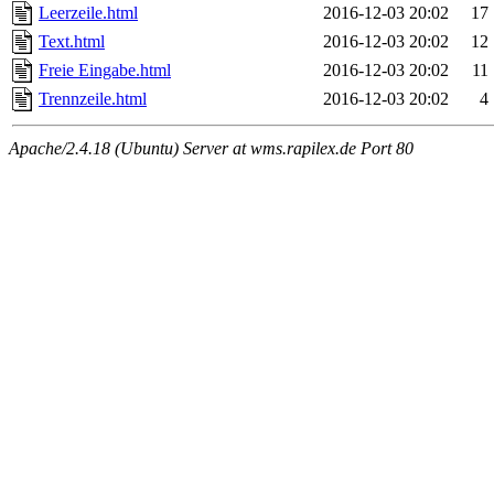
Leerzeile.html
2016-12-03 20:02
17
Text.html
2016-12-03 20:02
12
Freie Eingabe.html
2016-12-03 20:02
11
Trennzeile.html
2016-12-03 20:02
4
Apache/2.4.18 (Ubuntu) Server at wms.rapilex.de Port 80